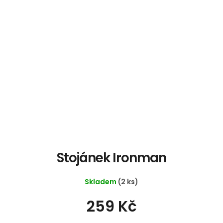
Stojánek Ironman
Skladem
(2 ks)
259 Kč