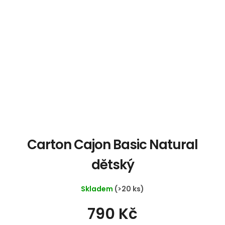
Carton Cajon Basic Natural
dětský
Skladem
(>20 ks)
790 Kč