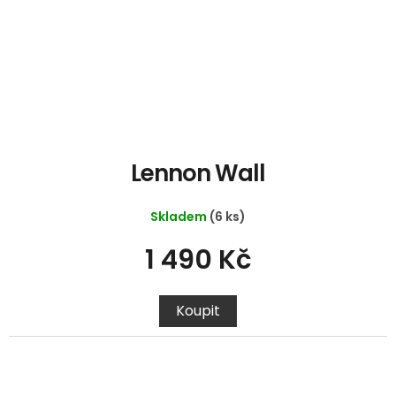
Lennon Wall
Skladem
(6 ks)
1 490 Kč
Koupit