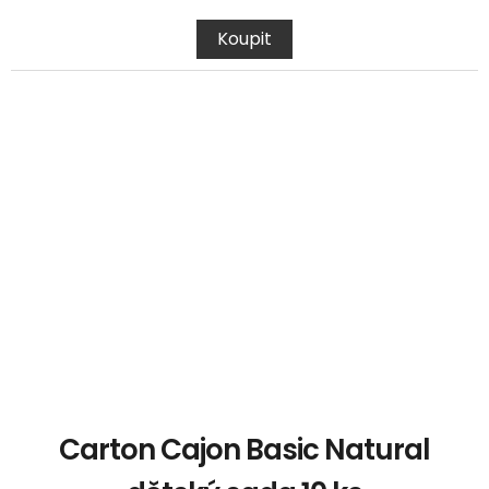
Koupit
Carton Cajon Basic Natural