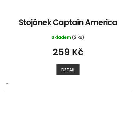
Stojánek Captain America
Skladem
(2 ks)
259 Kč
DETAIL
-