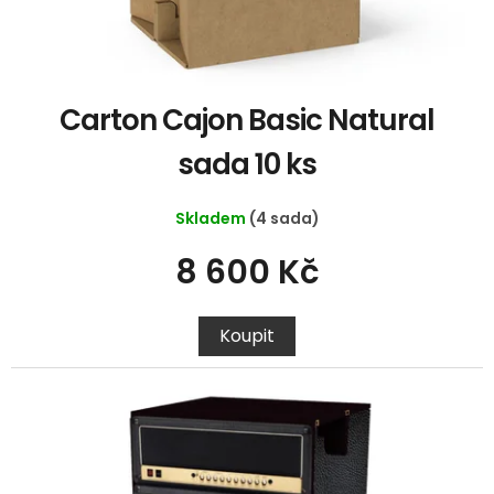
Carton Cajon Basic Natural
sada 10 ks
Skladem
(4 sada)
8 600 Kč
Koupit