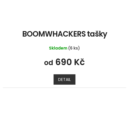
BOOMWHACKERS tašky
Skladem
(6 ks)
690 Kč
od
DETAIL