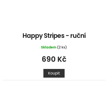
Happy Stripes - ruční
Skladem
(2 ks)
690 Kč
Koupit