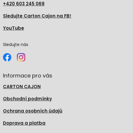
+420 603 245 069
Sledujte Carton Cajon na FB!
YouTube
Sledujte nás
Informace pro vás
CARTON CAJON
Obchodní podmínky
Ochrana osobních údajů
Doprava a platba