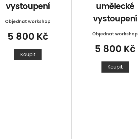
vystoupení
umělecké
vystoupení
Objednat workshop
5 800 Kč
Objednat workshop
5 800 Kč
Koupit
Koupit