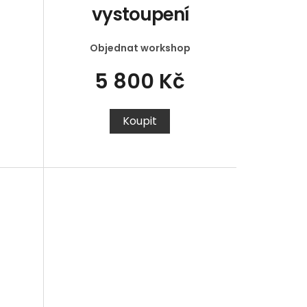
vystoupení
Objednat workshop
5 800 Kč
Koupit