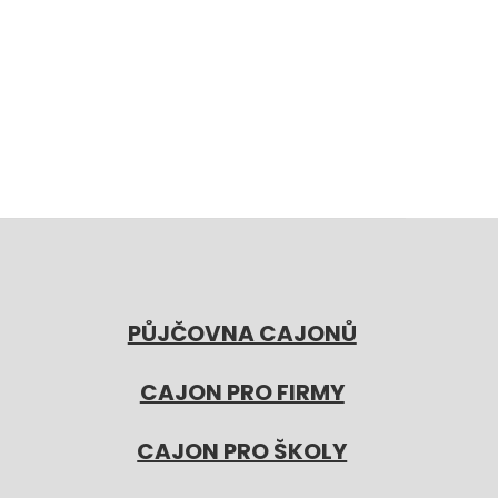
PŮJČOVNA CAJONŮ
CAJON PRO FIRMY
CAJON PRO ŠKOLY