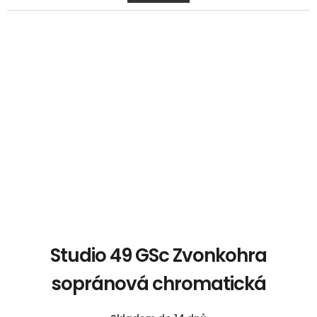
Studio 49 GSc Zvonkohra
sopránová chromatická