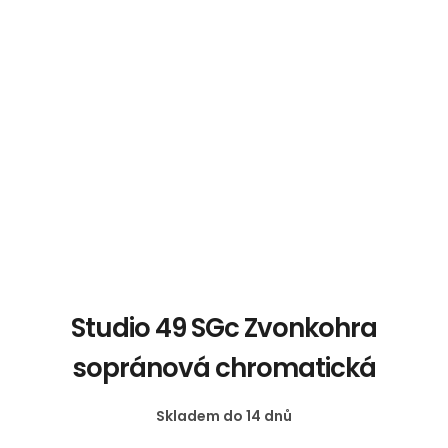
Studio 49 SGc Zvonkohra
sopránová chromatická
Skladem do 14 dnů