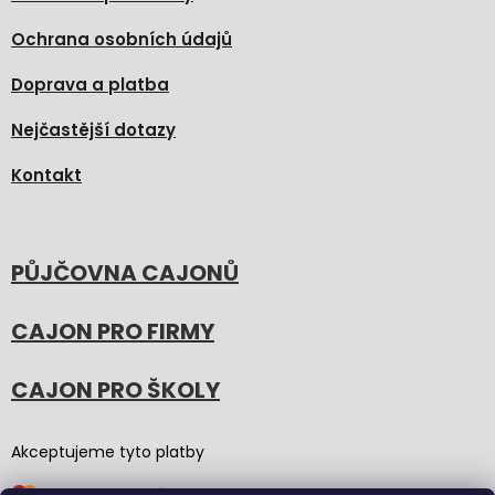
Ochrana osobních údajů
Doprava a platba
Nejčastější dotazy
Kontakt
PŮJČOVNA CAJONŮ
CAJON PRO FIRMY
CAJON PRO ŠKOLY
Akceptujeme tyto platby