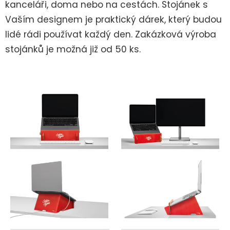
kanceláři, doma nebo na cestách. Stojánek s
Vaším designem je praktický dárek, který budou
lidé rádi používat každý den. Zakázková výroba
stojánků je možná již od 50 ks.