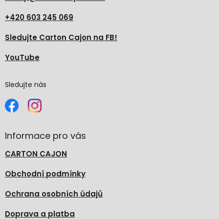
+420 603 245 069
Sledujte Carton Cajon na FB!
YouTube
Sledujte nás
Informace pro vás
CARTON CAJON
Obchodní podmínky
Ochrana osobních údajů
Doprava a platba