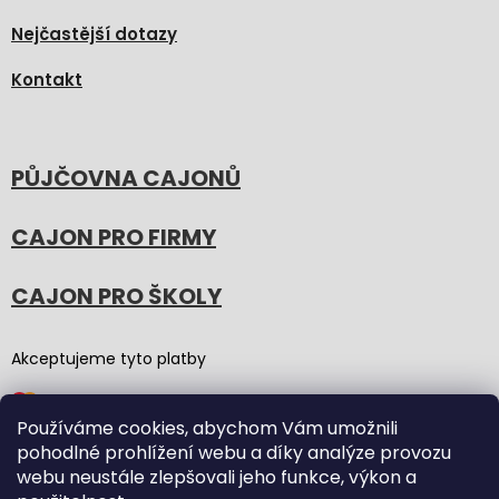
Nejčastější dotazy
Kontakt
PŮJČOVNA CAJONŮ
CAJON PRO FIRMY
CAJON PRO ŠKOLY
Akceptujeme tyto platby
Používáme cookies, abychom Vám umožnili
pohodlné prohlížení webu a díky analýze provozu
webu neustále zlepšovali jeho funkce, výkon a