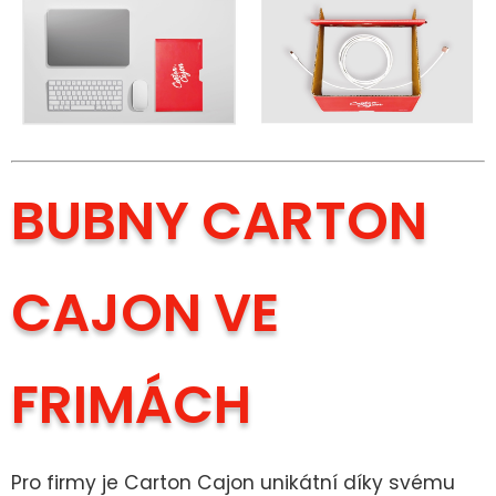
BUBNY CARTON
CAJON VE
FRIMÁCH
Pro firmy je Carton Cajon unikátní díky svému