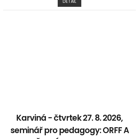
DETAIL
Karviná - čtvrtek 27. 8. 2026,
seminář pro pedagogy: ORFF A