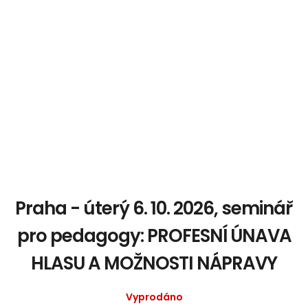
Praha - úterý 6. 10. 2026, seminář
pro pedagogy: PROFESNÍ ÚNAVA
HLASU A MOŽNOSTI NÁPRAVY
Vyprodáno