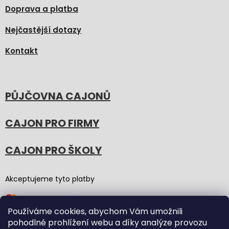
Doprava a platba
Nejčastější dotazy
Kontakt
PŮJČOVNA CAJONŮ
CAJON PRO FIRMY
CAJON PRO ŠKOLY
Akceptujeme tyto platby
Používáme cookies, abychom Vám umožnili
pohodlné prohlížení webu a díky analýze provozu