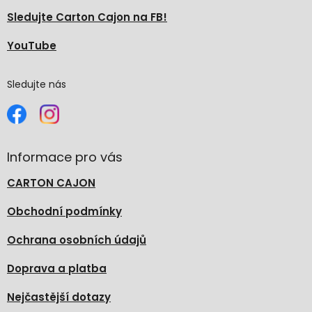
Sledujte Carton Cajon na FB!
YouTube
Sledujte nás
Informace pro vás
CARTON CAJON
Obchodní podmínky
Ochrana osobních údajů
Doprava a platba
Nejčastější dotazy