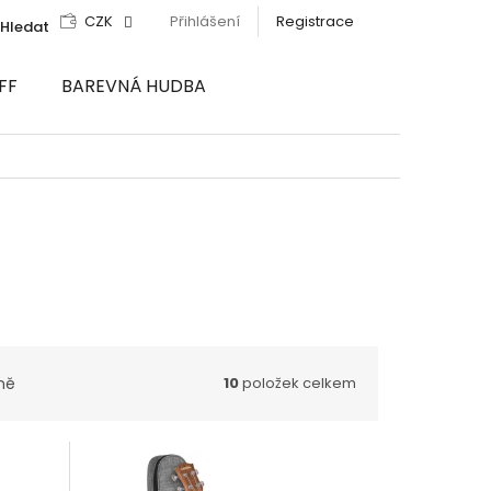
CZK
Přihlášení
Registrace
Hledat
FF
BAREVNÁ HUDBA
ně
10
položek celkem