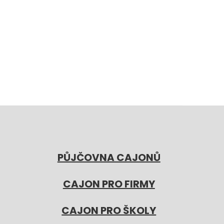
PŮJČOVNA CAJONŮ
CAJON PRO FIRMY
CAJON PRO ŠKOLY