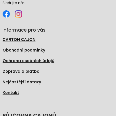
Sledujte nás
Informace pro vás
CARTON CAJON
Obchodní podmínky
Ochrana osobních údajů
Doprava a platba
Nejčastější dotazy
Kontakt
PŮJČOVNA CAJONŮ