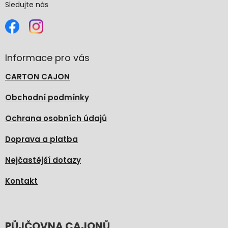
Sledujte nás
Informace pro vás
CARTON CAJON
Obchodní podmínky
Ochrana osobních údajů
Doprava a platba
Nejčastější dotazy
Kontakt
PŮJČOVNA CAJONŮ