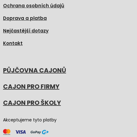
Ochrana osobních údajů
Doprava a platba
Nejčastější dotazy
Kontakt
PŮJČOVNA CAJONŮ
CAJON PRO FIRMY
CAJON PRO ŠKOLY
Akceptujeme tyto platby