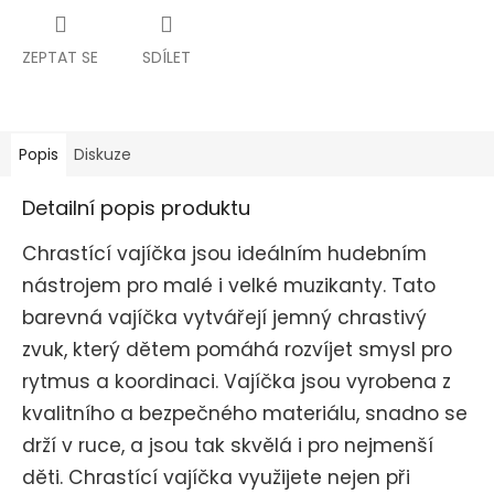
ZEPTAT SE
SDÍLET
Popis
Diskuze
Detailní popis produktu
Chrastící vajíčka jsou ideálním hudebním
nástrojem pro malé i velké muzikanty. Tato
barevná vajíčka vytvářejí jemný chrastivý
zvuk, který dětem pomáhá rozvíjet smysl pro
rytmus a koordinaci. Vajíčka jsou vyrobena z
kvalitního a bezpečného materiálu, snadno se
drží v ruce, a jsou tak skvělá i pro nejmenší
děti. Chrastící vajíčka využijete nejen při