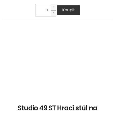
Koupit
Studio 49 ST Hrací stůl na