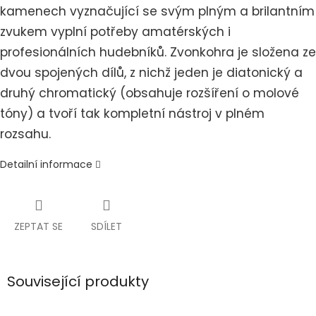
kamenech vyznačující se svým plným a brilantním
zvukem vyplní potřeby amatérských i
profesionálních hudebníků. Zvonkohra je složena ze
dvou spojených dílů, z nichž jeden je diatonický a
druhý chromatický (obsahuje rozšíření o molové
tóny) a tvoří tak kompletní nástroj v plném
rozsahu.
Detailní informace
ZEPTAT SE
SDÍLET
Související produkty