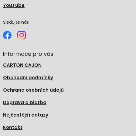
YouTube
Sledujte nás
Informace pro vás
CARTON CAJON
Obchodní podmínky
Ochrana osobních údajů
Doprava a platba
Nejčastější dotazy
Kontakt