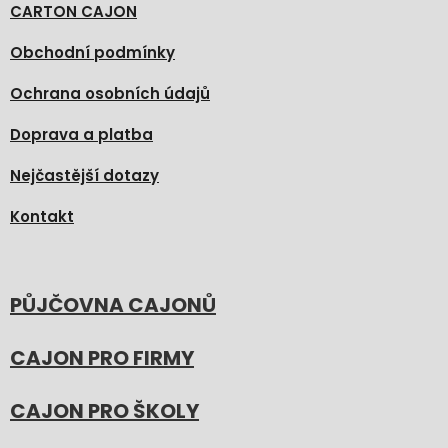
CARTON CAJON
Obchodní podmínky
Ochrana osobních údajů
Doprava a platba
Nejčastější dotazy
Kontakt
PŮJČOVNA CAJONŮ
CAJON PRO FIRMY
CAJON PRO ŠKOLY