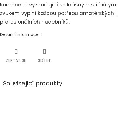
kamenech vyznačující se krásným stříbřitým
zvukem vyplní každou potřebu amatérských i
profesionálních hudebníků.
Detailní informace
ZEPTAT SE
SDÍLET
Související produkty