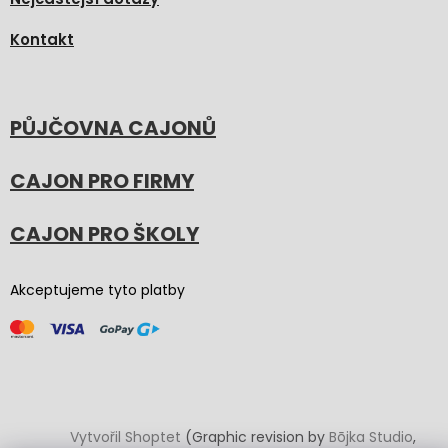
Kontakt
PŮJČOVNA CAJONŮ
CAJON PRO FIRMY
CAJON PRO ŠKOLY
Akceptujeme tyto platby
Vytvořil Shoptet
(Graphic revision by
Bōjka Studio
,