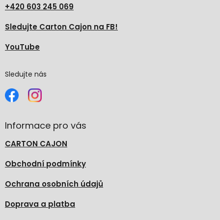
+420 603 245 069
Sledujte Carton Cajon na FB!
YouTube
Sledujte nás
Informace pro vás
CARTON CAJON
Obchodní podmínky
Ochrana osobních údajů
Doprava a platba