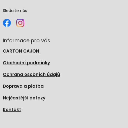
Sledujte nás
Informace pro vás
CARTON CAJON
Obchodní podmínky
Ochrana osobních údajů
Doprava a platba
Nejčastější dotazy
Kontakt