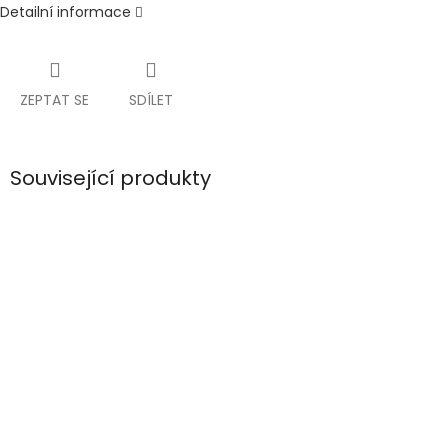
Detailní informace
ZEPTAT SE
SDÍLET
Související produkty