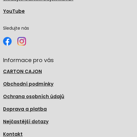
YouTube
Sledujte nás
Informace pro vás
CARTON CAJON
Obchodní podmínky
Ochrana osobních údajů
Doprava a platba
Nejčastější dotazy
Kontakt