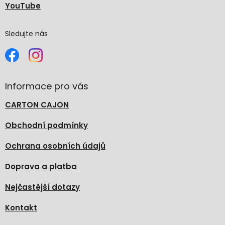
YouTube
Sledujte nás
Informace pro vás
CARTON CAJON
Obchodní podmínky
Ochrana osobních údajů
Doprava a platba
Nejčastější dotazy
Kontakt