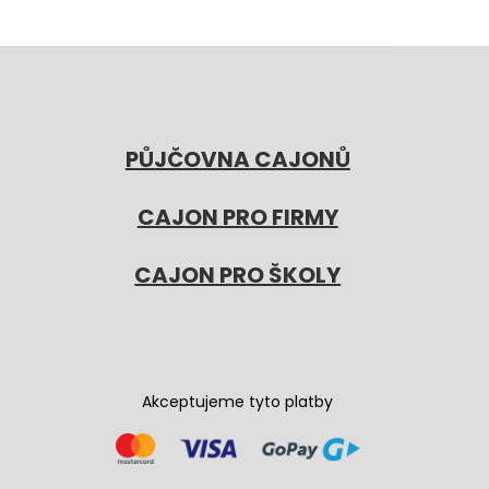
PŮJČOVNA CAJONŮ
CAJON PRO FIRMY
CAJON PRO ŠKOLY
Akceptujeme tyto platby