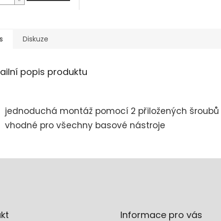
s
Diskuze
ailní popis produktu
jednoduchá montáž pomocí 2 přiložených šroubů
vhodné pro všechny basové nástroje
kt
Informace pro vás