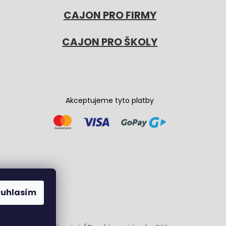
CAJON PRO FIRMY
CAJON PRO ŠKOLY
Akceptujeme tyto platby
ouhlasím