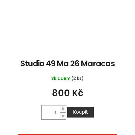
Studio 49 Ma 26 Maracas
Skladem
(2 ks)
800 Kč
Koupit