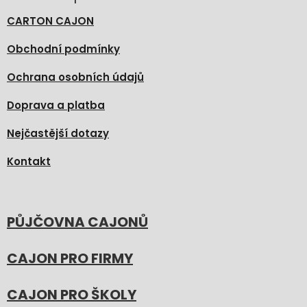
CARTON CAJON
Obchodní podmínky
Ochrana osobních údajů
Doprava a platba
Nejčastější dotazy
Kontakt
PŮJČOVNA CAJONŮ
CAJON PRO FIRMY
CAJON PRO ŠKOLY