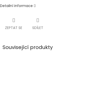
Detailní informace
ZEPTAT SE
SDÍLET
Související produkty