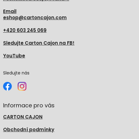
Email
eshop
@
cartoncajon.com
+420 603 245 069
Sledujte Carton Cajon na FB!
YouTube
Sledujte nás
Informace pro vás
CARTON CAJON
Obchodní podmínky