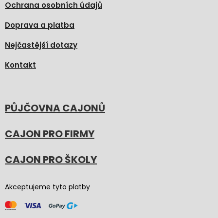
Ochrana osobních údajů
Doprava a platba
Nejčastější dotazy
Kontakt
PŮJČOVNA CAJONŮ
CAJON PRO FIRMY
CAJON PRO ŠKOLY
Akceptujeme tyto platby