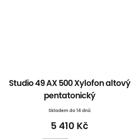
Studio 49 AX 500 Xylofon altový
pentatonický
Skladem do 14 dnů
5 410 Kč