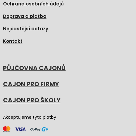
Ochrana osobních údajů
Doprava a platba
Nejčastější dotazy
Kontakt
PŮJČOVNA CAJONŮ
CAJON PRO FIRMY
CAJON PRO ŠKOLY
Akceptujeme tyto platby