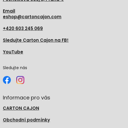
Email
eshop
@
cartoncajon.com
+420 603 245 069
Sledujte Carton Cajon na FB!
YouTube
Sledujte nás
Informace pro vás
CARTON CAJON
Obchodní podmínky