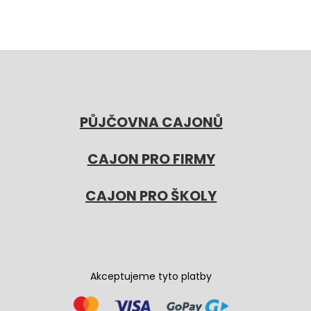
PŮJČOVNA CAJONŮ
CAJON PRO FIRMY
CAJON PRO ŠKOLY
Akceptujeme tyto platby