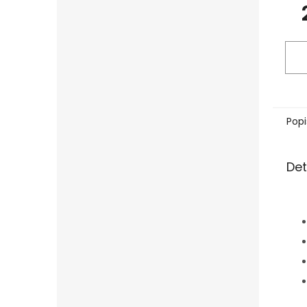
Popi
Det