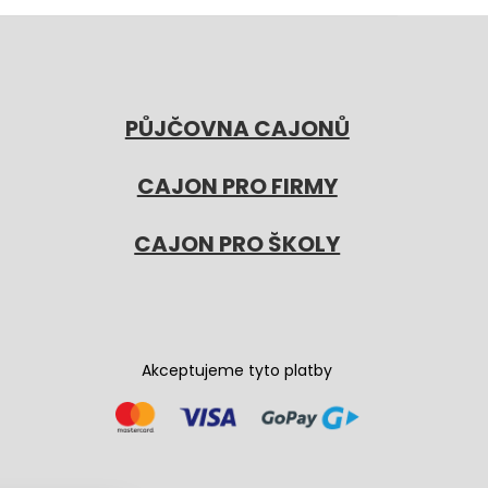
PŮJČOVNA CAJONŮ
CAJON PRO FIRMY
CAJON PRO ŠKOLY
Akceptujeme tyto platby