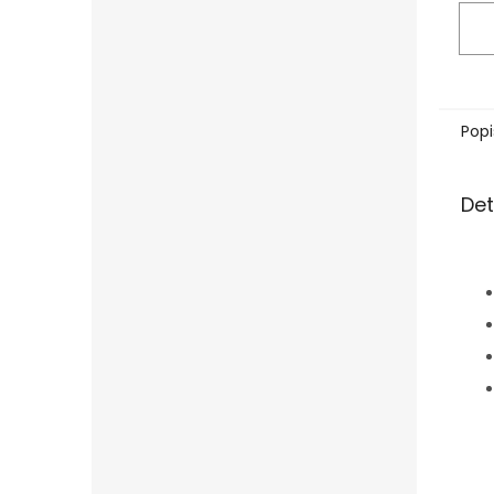
Popi
Det