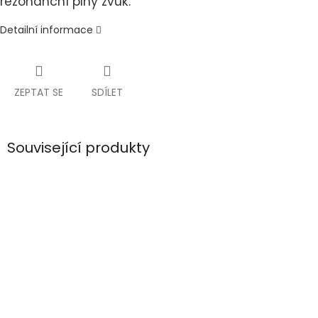
rezonanční plný zvuk.
Detailní informace
ZEPTAT SE
SDÍLET
Související produkty