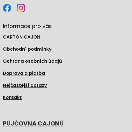
Informace pro vás
CARTON CAJON
Obchodní podmínky
Ochrana osobních údajů
Doprava a platba
Nejčastější dotazy
Kontakt
PŮJČOVNA CAJONŮ