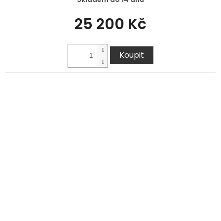
25 200 Kč
Koupit