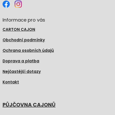
Informace pro vás
CARTON CAJON
Obchodní podmínky
Ochrana osobních údajů
Doprava a platba
Nejčastější dotazy
Kontakt
PŮJČOVNA CAJONŮ