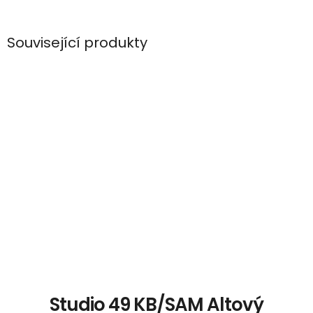
Související produkty
Studio 49 KB/SAM Altový