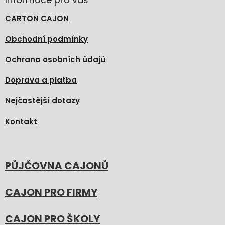
CARTON CAJON
Obchodní podmínky
Ochrana osobních údajů
Doprava a platba
Nejčastější dotazy
Kontakt
PŮJČOVNA CAJONŮ
CAJON PRO FIRMY
CAJON PRO ŠKOLY