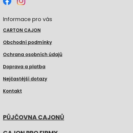
Informace pro vás
CARTON CAJON
Obchodní podmínky
Ochrana osobních údajů
Doprava a platba
Nejčastější dotazy
Kontakt
PŮJČOVNA CAJONŮ