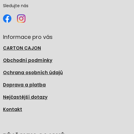
Sledujte nás
Informace pro vás
CARTON CAJON
Obchodní podmínky
Ochrana osobních údajů
Doprava a platba
Nejčastější dotazy
Kontakt