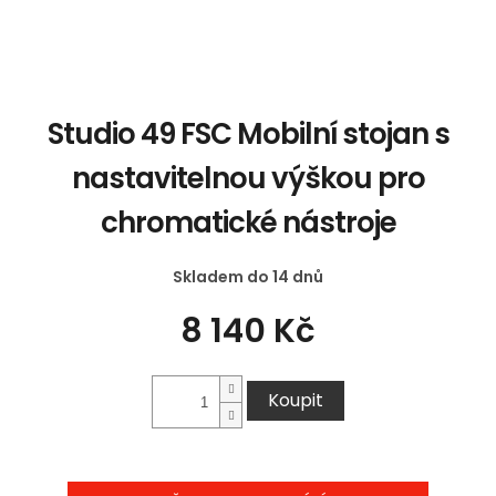
Studio 49 FSC Mobilní stojan s
nastavitelnou výškou pro
chromatické nástroje
Skladem do 14 dnů
8 140 Kč
Koupit