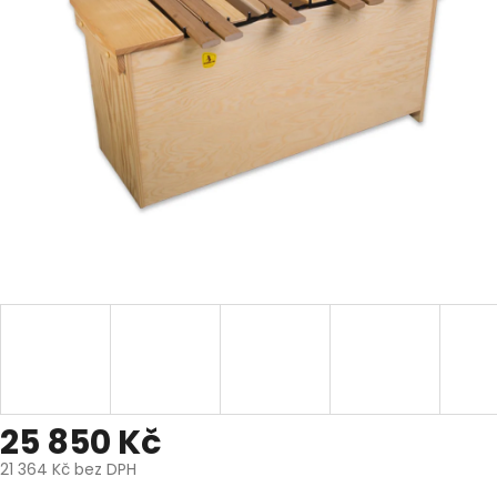
25 850 Kč
21 364 Kč bez DPH