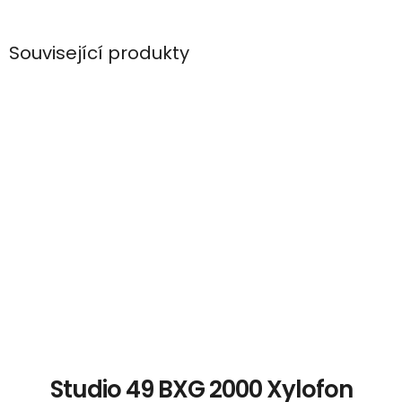
Související produkty
Studio 49 BXG 2000 Xylofon