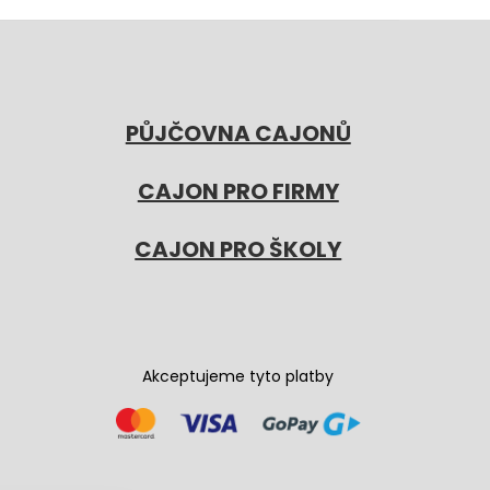
PŮJČOVNA CAJONŮ
CAJON PRO FIRMY
CAJON PRO ŠKOLY
Akceptujeme tyto platby