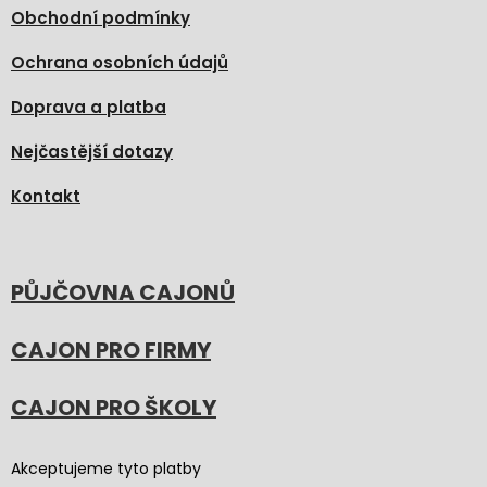
Obchodní podmínky
Ochrana osobních údajů
Doprava a platba
Nejčastější dotazy
Kontakt
PŮJČOVNA CAJONŮ
CAJON PRO FIRMY
CAJON PRO ŠKOLY
Akceptujeme tyto platby