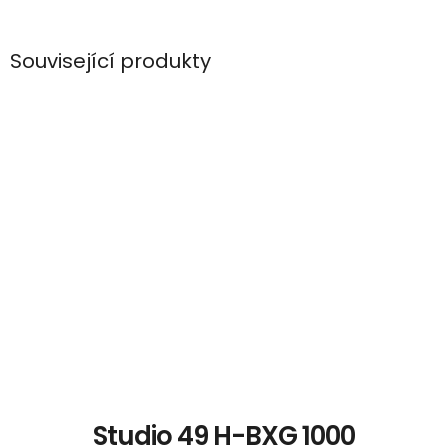
Související produkty
Studio 49 H-BXG 1000