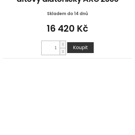
Skladem do 14 dnů
16 420 Kč
Koupit