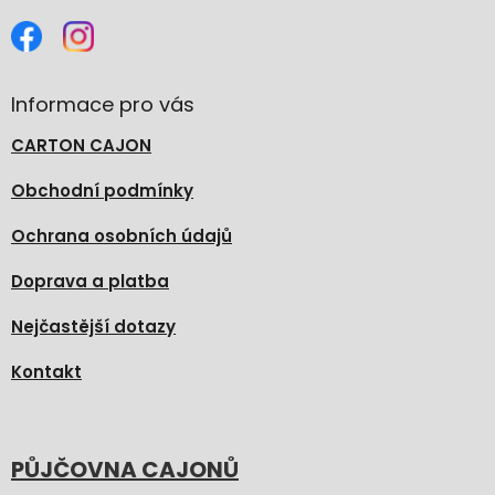
Informace pro vás
CARTON CAJON
Obchodní podmínky
Ochrana osobních údajů
Doprava a platba
Nejčastější dotazy
Kontakt
PŮJČOVNA CAJONŮ