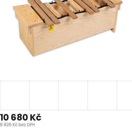
10 680 Kč
8 826 Kč bez DPH