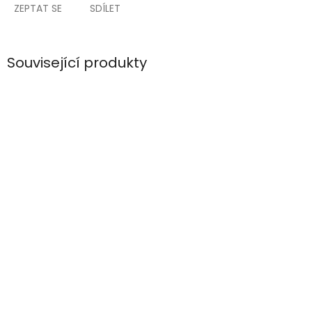
ZEPTAT SE
SDÍLET
Související produkty