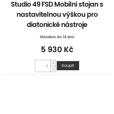
Studio 49 FSD Mobilní stojan s
nastavitelnou výškou pro
diatonické nástroje
Skladem do 14 dnů
5 930 Kč
Koupit