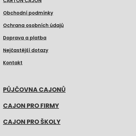
CARTON CAJON
Obchodní podmínky
Ochrana osobních údajů
Doprava a platba
Nejčastější dotazy
Kontakt
PŮJČOVNA CAJONŮ
CAJON PRO FIRMY
CAJON PRO ŠKOLY