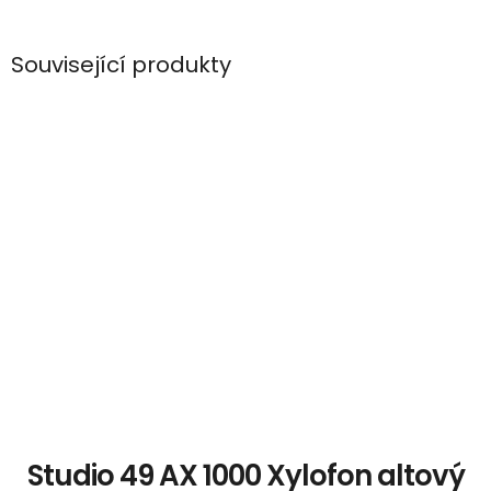
Související produkty
Studio 49 AX 1000 Xylofon altový