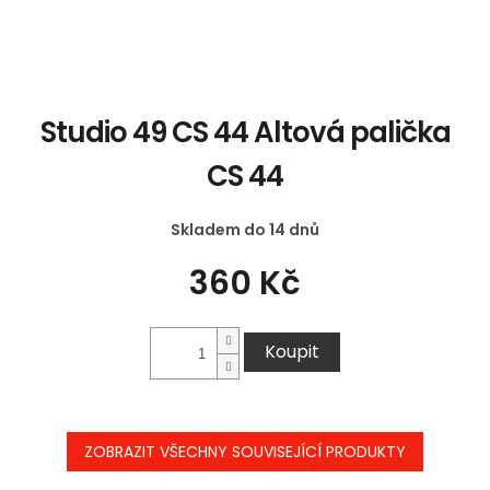
Studio 49 CS 44 Altová palička
CS 44
Skladem do 14 dnů
360 Kč
Koupit
ZOBRAZIT VŠECHNY SOUVISEJÍCÍ PRODUKTY