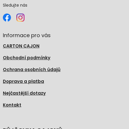
Sledujte nás
Informace pro vás
CARTON CAJON
Obchodní podmínky
Ochrana osobních údajů
Doprava a platba
Nejčastější dotazy
Kontakt