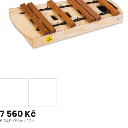
7 560 Kč
6 248 Kč bez DPH