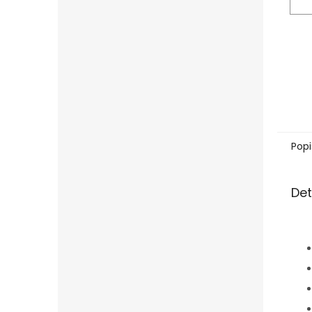
Popi
Det