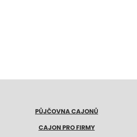
PŮJČOVNA CAJONŮ
CAJON PRO FIRMY