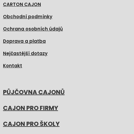
CARTON CAJON
Obchodní podmínky
Ochrana osobních údajů
Doprava a platba
Nejčastější dotazy
Kontakt
PŮJČOVNA CAJONŮ
CAJON PRO FIRMY
CAJON PRO ŠKOLY