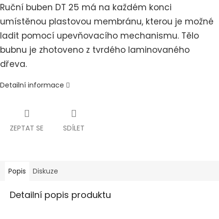
Ruční buben DT 25 má na každém konci
umístěnou plastovou membránu, kterou je možné
ladit pomocí upevňovacího mechanismu. Tělo
bubnu je zhotoveno z tvrdého laminovaného
dřeva.
Detailní informace
ZEPTAT SE
SDÍLET
Popis
Diskuze
Detailní popis produktu