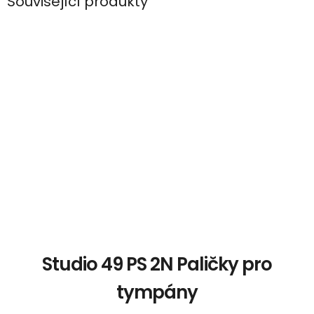
Související produkty
Studio 49 PS 2N Paličky pro
tympány