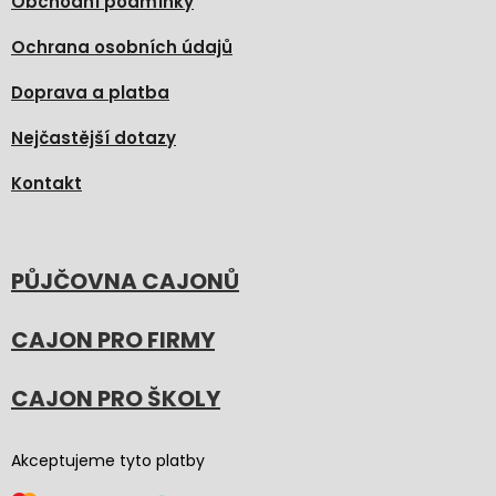
Obchodní podmínky
Ochrana osobních údajů
Doprava a platba
Nejčastější dotazy
Kontakt
PŮJČOVNA CAJONŮ
CAJON PRO FIRMY
CAJON PRO ŠKOLY
Akceptujeme tyto platby