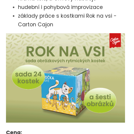
hudební i pohybová improvizace
základy práce s kostkami Rok na vsi -
Carton Cajon
Cena: