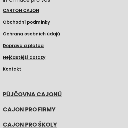
CARTON CAJON
Obchodní podmínky
Ochrana osobních údajů
Doprava a platba
Nejčastější dotazy
Kontakt
PŮJČOVNA CAJONŮ
CAJON PRO FIRMY
CAJON PRO ŠKOLY