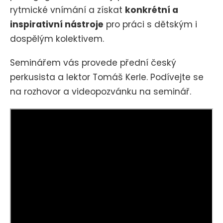
rytmické vnímání a získat
konkrétní a
inspirativní nástroje
pro práci s dětským i
dospělým kolektivem.
Seminářem vás provede přední český
perkusista a lektor Tomáš Kerle. Podívejte se
na rozhovor a videopozvánku na seminář
.