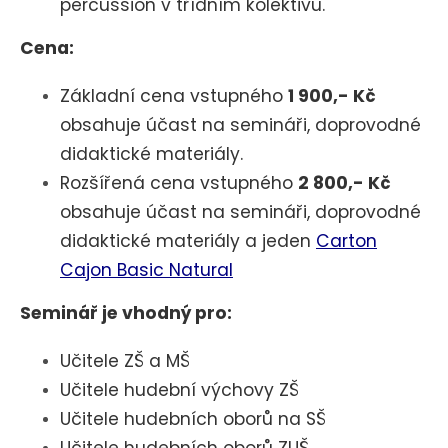
percussion v třídním kolektivu.
Cena:
Základní cena vstupného
1 900,- Kč
obsahuje účast na semináři, doprovodné
didaktické materiály.
Rozšířená cena vstupného
2 800,- Kč
obsahuje účast na semináři, doprovodné
didaktické materiály a jeden
Carton
Cajon Basic Natural
Seminář je vhodný pro:
Učitele ZŠ a MŠ
Učitele hudební výchovy ZŠ
Učitele hudebních oborů na SŠ