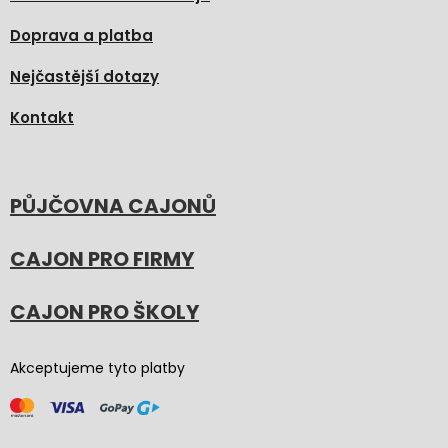
Doprava a platba
Nejčastější dotazy
Kontakt
PŮJČOVNA CAJONŮ
CAJON PRO FIRMY
CAJON PRO ŠKOLY
Akceptujeme tyto platby