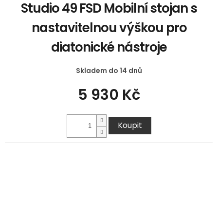
Studio 49 FSD Mobilní stojan s
nastavitelnou výškou pro
diatonické nástroje
Skladem do 14 dnů
5 930 Kč
Koupit