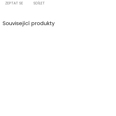
ZEPTAT SE
SDÍLET
Související produkty