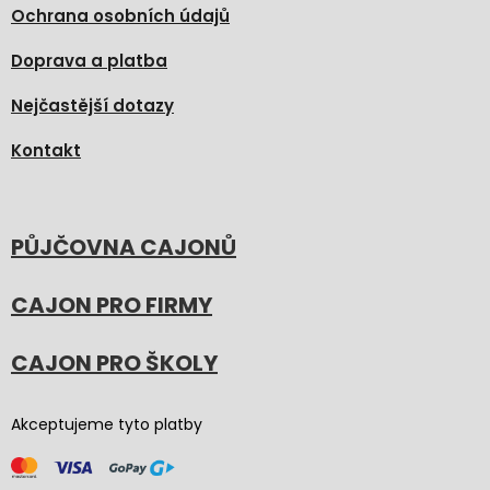
Ochrana osobních údajů
Doprava a platba
Nejčastější dotazy
Kontakt
PŮJČOVNA CAJONŮ
CAJON PRO FIRMY
CAJON PRO ŠKOLY
Akceptujeme tyto platby