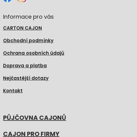
Informace pro vás
CARTON CAJON
Obchodní podmínky
Ochrana osobních údajů
Doprava a platba
Nejčastější dotazy
Kontakt
PŮJČOVNA CAJONŮ
CAJON PRO FIRMY