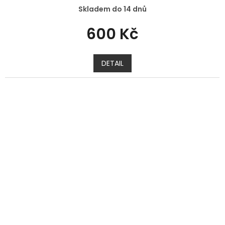
Skladem do 14 dnů
600 Kč
DETAIL