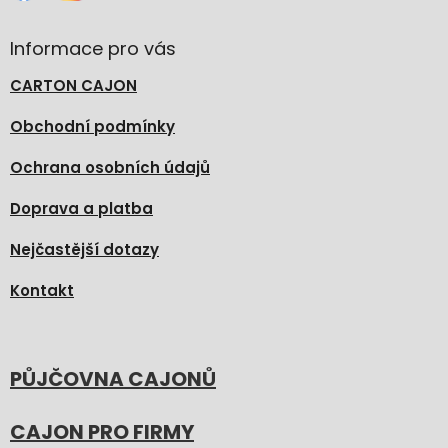
Informace pro vás
CARTON CAJON
Obchodní podmínky
Ochrana osobních údajů
Doprava a platba
Nejčastější dotazy
Kontakt
PŮJČOVNA CAJONŮ
CAJON PRO FIRMY