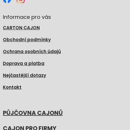
Informace pro vás
CARTON CAJON
Obchodní podmínky
Ochrana osobních údajů
Doprava a platba
Nejčastější dotazy
Kontakt
PŮJČOVNA CAJONŮ
CAJON PRO FIRMY