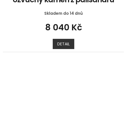
Skladem do 14 dnů
8 040 Kč
DETAIL