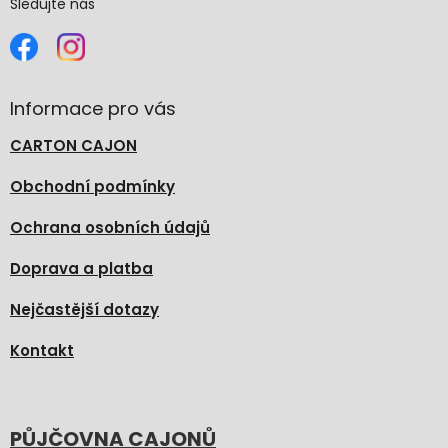
Sledujte nás
Informace pro vás
CARTON CAJON
Obchodní podmínky
Ochrana osobních údajů
Doprava a platba
Nejčastější dotazy
Kontakt
PŮJČOVNA CAJONŮ