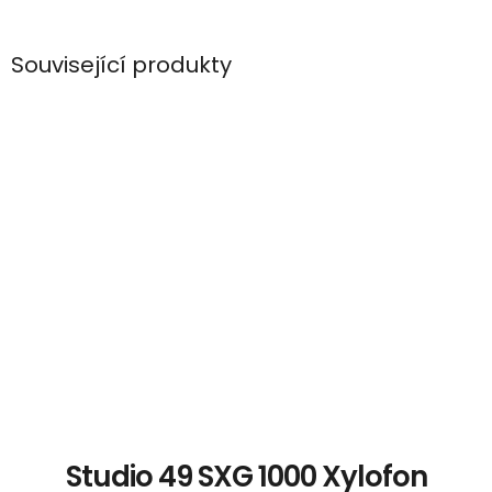
Související produkty
Studio 49 SXG 1000 Xylofon