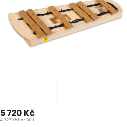
5 720 Kč
4 727 Kč bez DPH