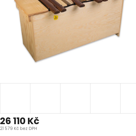
26 110 Kč
21 579 Kč bez DPH