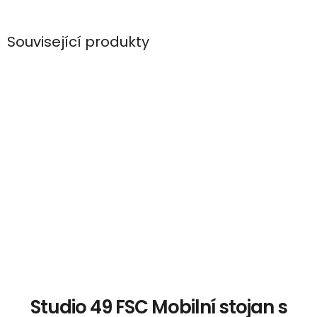
Související produkty
Studio 49 FSC Mobilní stojan s