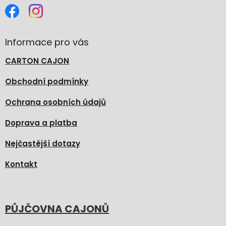
Informace pro vás
CARTON CAJON
Obchodní podmínky
Ochrana osobních údajů
Doprava a platba
Nejčastější dotazy
Kontakt
PŮJČOVNA CAJONŮ