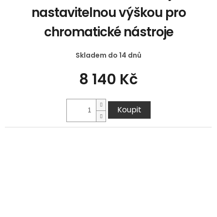
nastavitelnou výškou pro
chromatické nástroje
Skladem do 14 dnů
8 140 Kč
Koupit