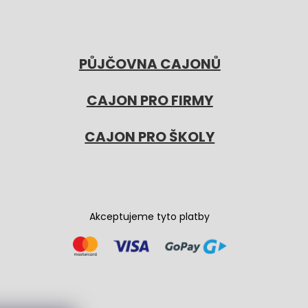
PŮJČOVNA CAJONŮ
CAJON PRO FIRMY
CAJON PRO ŠKOLY
Akceptujeme tyto platby