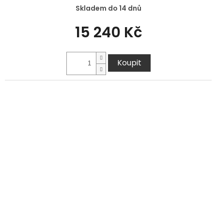
Skladem do 14 dnů
15 240 Kč
Koupit