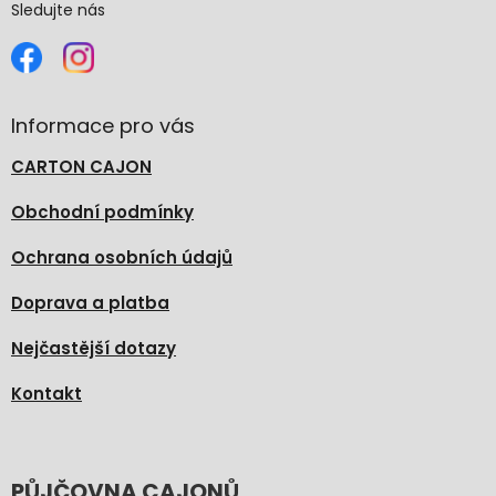
Sledujte nás
Informace pro vás
CARTON CAJON
Obchodní podmínky
Ochrana osobních údajů
Doprava a platba
Nejčastější dotazy
Kontakt
PŮJČOVNA CAJONŮ