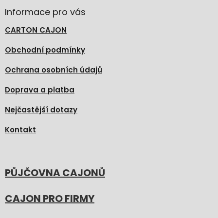
Informace pro vás
CARTON CAJON
Obchodní podmínky
Ochrana osobních údajů
Doprava a platba
Nejčastější dotazy
Kontakt
PŮJČOVNA CAJONŮ
CAJON PRO FIRMY