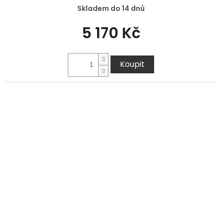
Skladem do 14 dnů
5 170 Kč
Koupit