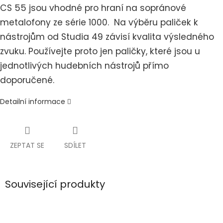
CS 55 jsou vhodné pro hraní na sopránové
metalofony ze série 1000. Na výběru paliček k
nástrojům od Studia 49 závisí kvalita výsledného
zvuku. Používejte proto jen paličky, které jsou u
jednotlivých hudebních nástrojů přímo
doporučené.
Detailní informace
ZEPTAT SE
SDÍLET
Související produkty