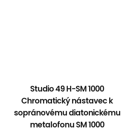
Studio 49 H-SM 1000
Chromatický nástavec k
sopránovému diatonickému
metalofonu SM 1000