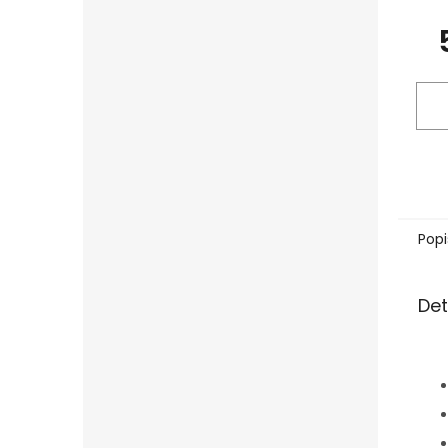
Popi
Det