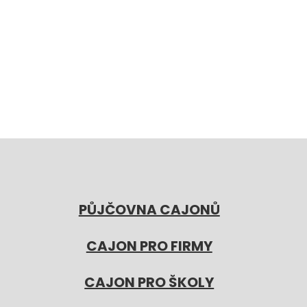
PŮJČOVNA CAJONŮ
CAJON PRO FIRMY
CAJON PRO ŠKOLY